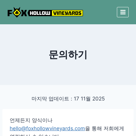
Skip
to
content
문의하기
마지막 업데이트 :
17 11월 2025
언제든지 양식이나
hello@foxhollowvineyards.com
을 통해 저희에게